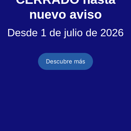
nuevo aviso
Desde 1 de julio de 2026
Descubre más