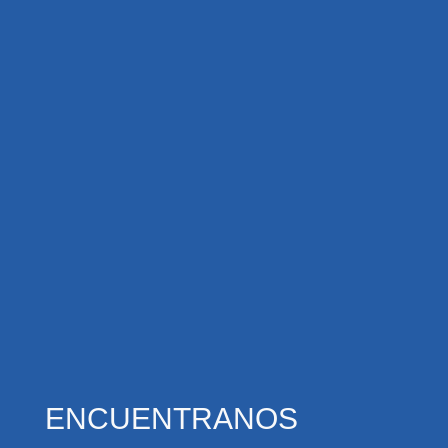
ENCUENTRANOS