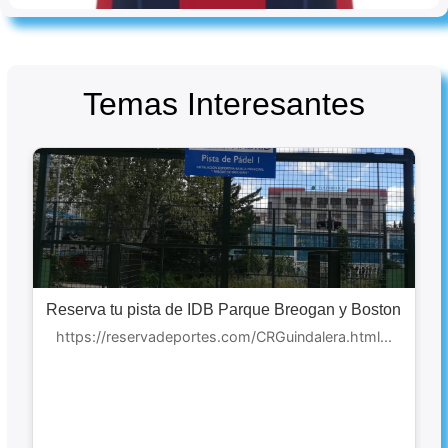
Temas Interesantes
Reserva tu pista de IDB Parque Breogan y Boston
https://reservadeportes.com/CRGuindalera.html...