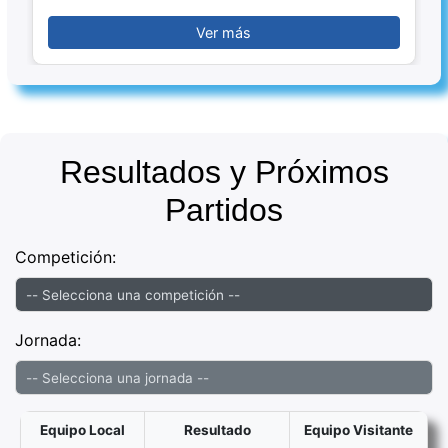
Ver más
Resultados y Próximos
Partidos
Competición:
Jornada:
Equipo Local
Resultado
Equipo Visitante