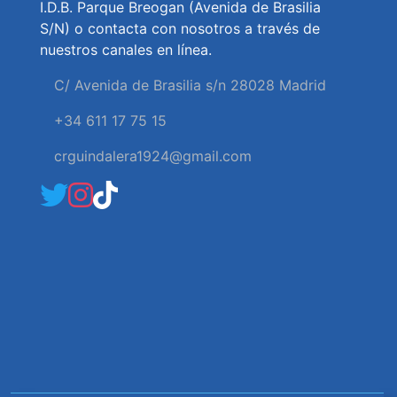
I.D.B. Parque Breogan (Avenida de Brasilia
S/N) o contacta con nosotros a través de
nuestros canales en línea.
C/ Avenida de Brasilia s/n 28028 Madrid
+34 611 17 75 15
crguindalera1924@gmail.com