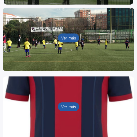
Ver más
Ver más